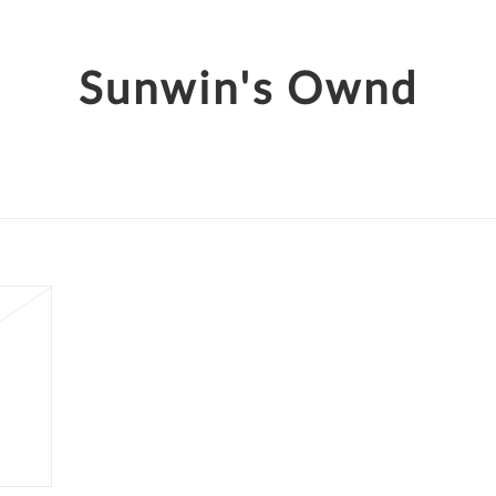
Sunwin's Ownd